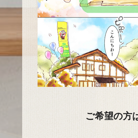
ご希望の方