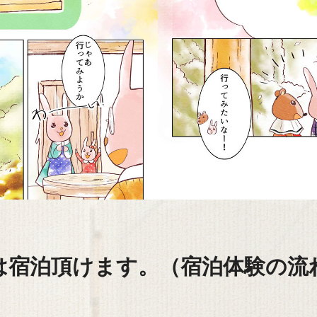
は宿泊頂けます。（宿泊体験の流