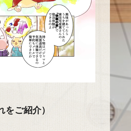
れをご紹介）